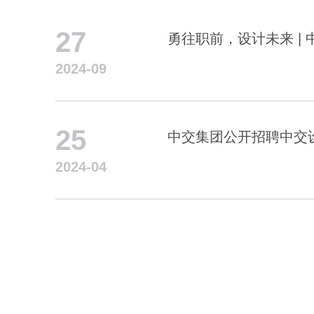
27
勇往职前，设计未来 | 
2024-09
25
中交集团公开招聘中交
2024-04