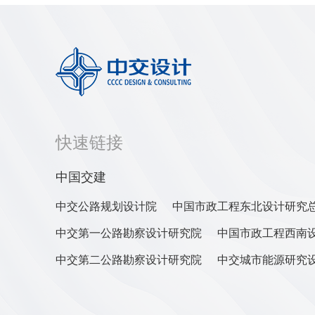
快速链接
中国交建
中交公路规划设计院
中国市政工程东北设计研究
中交第一公路勘察设计研究院
中国市政工程西南
中交第二公路勘察设计研究院
中交城市能源研究