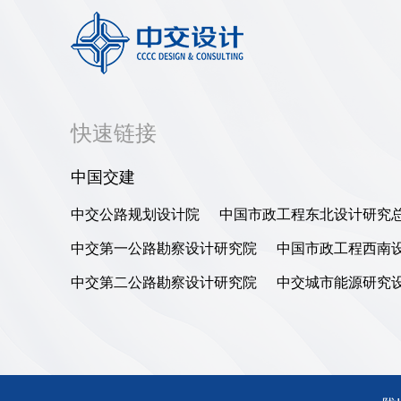
快速链接
中国交建
中交公路规划设计院
中国市政工程东北设计研究
中交第一公路勘察设计研究院
中国市政工程西南
中交第二公路勘察设计研究院
中交城市能源研究