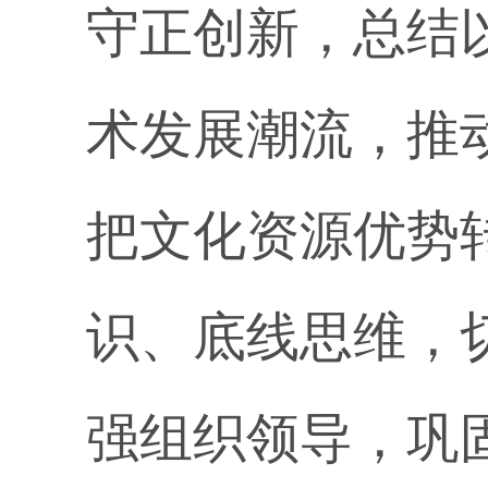
守正创新，总结
术发展潮流，推
把文化资源优势
识、底线思维，
强组织领导，巩