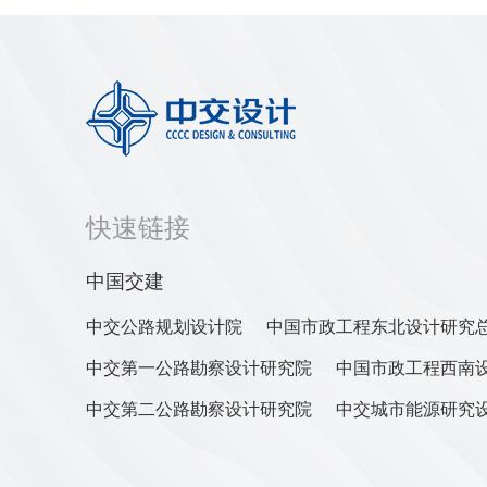
快速链接
中国交建
中交公路规划设计院
中国市政工程东北设计研究
中交第一公路勘察设计研究院
中国市政工程西南
中交第二公路勘察设计研究院
中交城市能源研究