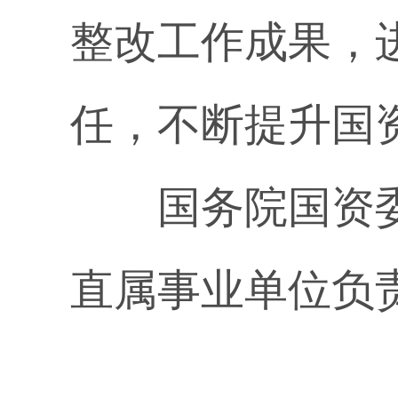
整改工作成果，
任，不断提升国
国务院国资委
直属事业单位负