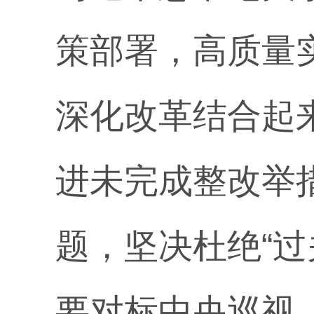
策部署，高质量
深化改革结合起
进未完成整改举
题，坚决杜绝“
要对标中央巡视