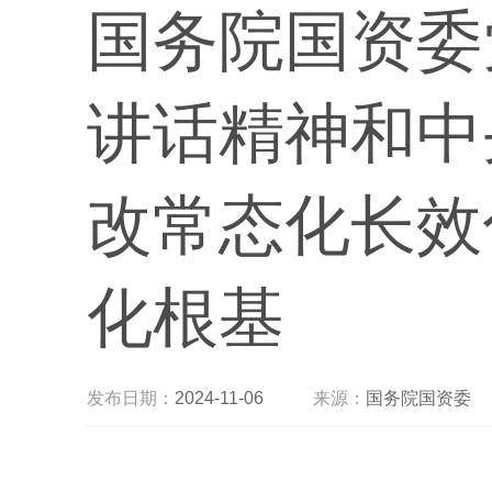
国务院国资委
讲话精神和中
改常态化长效
化根基
发布日期：
2024-11-06
来源：
国务院国资委