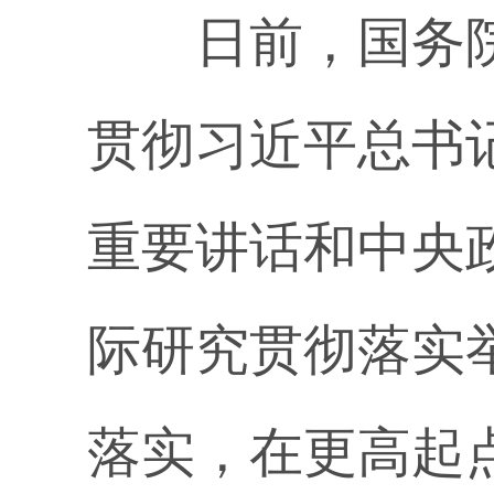
日前，国务院
贯彻习近平总书
重要讲话和中央
际研究贯彻落实
落实，在更高起