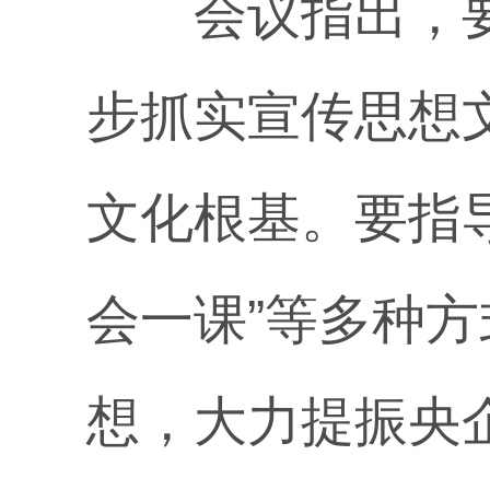
会议指出，要
步抓实宣传思想
文化根基。要指
会一课”等多种
想，大力提振央