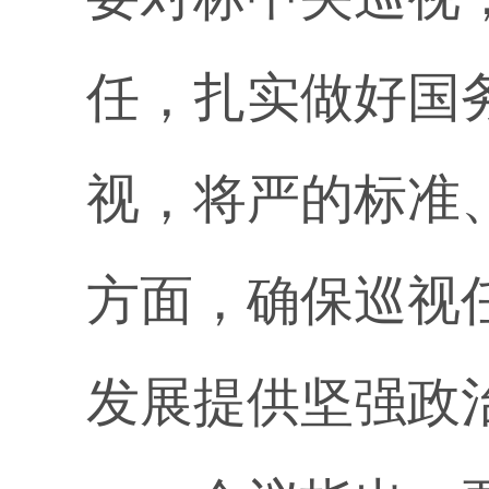
任，扎实做好国
视，将严的标准
方面，确保巡视
发展提供坚强政