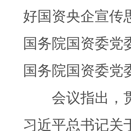
好国资央企宣传
国务院国资委党
国务院国资委党
会议指出，贯
习近平总书记关